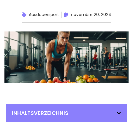
Ausdauersport
novembre 20, 2024
INHALTSVERZEICHNIS