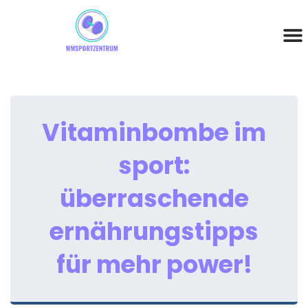
Vitaminbombe im
sport:
überraschende
ernährungstipps
für mehr power!