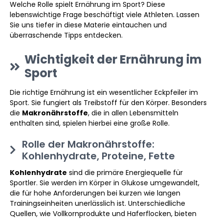
Welche Rolle spielt Ernährung im Sport? Diese
lebenswichtige Frage beschäftigt viele Athleten. Lassen
Sie uns tiefer in diese Materie eintauchen und
überraschende Tipps entdecken.
Wichtigkeit der Ernährung im
Sport
Die richtige Ernährung ist ein wesentlicher Eckpfeiler im
Sport. Sie fungiert als Treibstoff für den Körper. Besonders
die
Makronährstoffe
, die in allen Lebensmitteln
enthalten sind, spielen hierbei eine große Rolle.
Rolle der Makronährstoffe:
Kohlenhydrate, Proteine, Fette
Kohlenhydrate
sind die primäre Energiequelle für
Sportler. Sie werden im Körper in Glukose umgewandelt,
die für hohe Anforderungen bei kurzen wie langen
Trainingseinheiten unerlässlich ist. Unterschiedliche
Quellen, wie Vollkornprodukte und Haferflocken, bieten