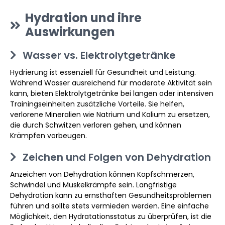
Hydration und ihre
Auswirkungen
Wasser vs. Elektrolytgetränke
Hydrierung ist essenziell für Gesundheit und Leistung.
Während Wasser ausreichend für moderate Aktivität sein
kann, bieten Elektrolytgetränke bei langen oder intensiven
Trainingseinheiten zusätzliche Vorteile. Sie helfen,
verlorene Mineralien wie Natrium und Kalium zu ersetzen,
die durch Schwitzen verloren gehen, und können
Krämpfen vorbeugen.
Zeichen und Folgen von Dehydration
Anzeichen von Dehydration können Kopfschmerzen,
Schwindel und Muskelkrämpfe sein. Langfristige
Dehydration kann zu ernsthaften Gesundheitsproblemen
führen und sollte stets vermieden werden. Eine einfache
Möglichkeit, den Hydratationsstatus zu überprüfen, ist die