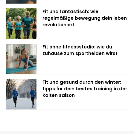
Fit und fantastisch: wie
regelmäßige bewegung dein leben
revolutioniert
Fit ohne fitnessstudio: wie du
zuhause zum sporthelden wirst
Fit und gesund durch den winter:
tipps für dein bestes training in der
kalten saison