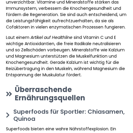
unverzichtbar. Vitamine und Mineralstoffe stärken das
Immunsystem, verbessern die Knochengesundheit und
fördern die Regeneration. Sie sind auch entscheidend, um
die Leistungsfähigkeit aufrechtzuerhalten, da sie als
Cofaktoren in vielen enzymatischen Prozessen fungieren.
Laut einem
Artikel auf Healthline
sind Vitamin C und E
wichtige Antioxidantien, die freie Radikale neutralisieren
und so Zellschäden vorbeugen. Mineralstoffe wie Kalzium
und Magnesium unterstützen die Muskelfunktion und
Knochengesundheit. Gerade Kalzium ist wichtig für die
Reizübertragung in den Muskeln, während Magnesium die
Entspannung der Muskulatur fördert.
Überraschende
Ernährungsquellen
Superfoods für Sportler: Chiasamen,
Quinoa
Superfoods bieten eine wahre Nährstoffexplosion. Ein