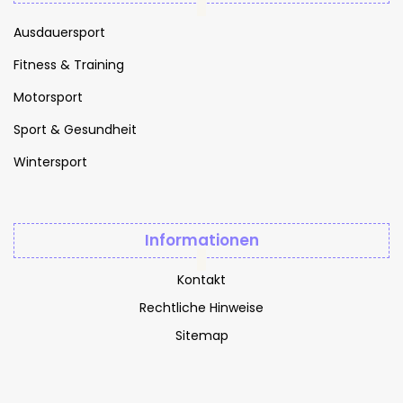
Ausdauersport
Fitness & Training
Motorsport
Sport & Gesundheit
Wintersport
Informationen
Kontakt
Rechtliche Hinweise
Sitemap