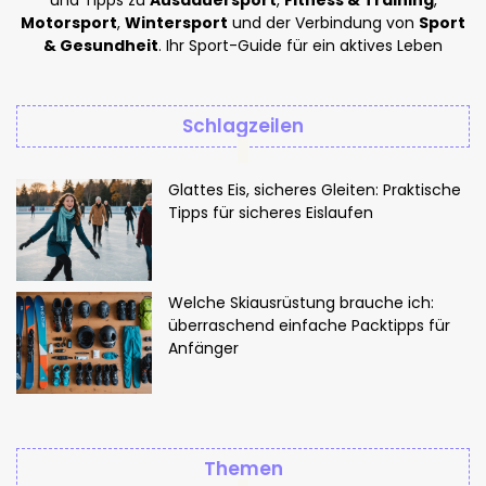
Motorsport
,
Wintersport
und der Verbindung von
Sport
& Gesundheit
. Ihr Sport-Guide für ein aktives Leben
Schlagzeilen
Glattes Eis, sicheres Gleiten: Praktische
Tipps für sicheres Eislaufen
Welche Skiausrüstung brauche ich:
überraschend einfache Packtipps für
Anfänger
Themen