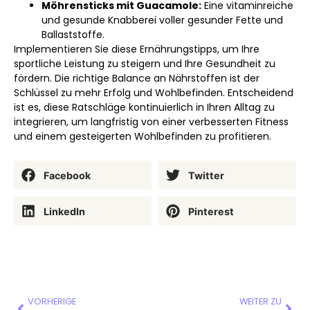
Möhrensticks mit Guacamole:
Eine vitaminreiche
und gesunde Knabberei voller gesunder Fette und
Ballaststoffe.
Implementieren Sie diese Ernährungstipps, um Ihre
sportliche Leistung zu steigern und Ihre Gesundheit zu
fördern. Die richtige Balance an Nährstoffen ist der
Schlüssel zu mehr Erfolg und Wohlbefinden. Entscheidend
ist es, diese Ratschläge kontinuierlich in Ihren Alltag zu
integrieren, um langfristig von einer verbesserten Fitness
und einem gesteigerten Wohlbefinden zu profitieren.
Facebook
Twitter
LinkedIn
Pinterest
VORHERIGE
WEITER ZU