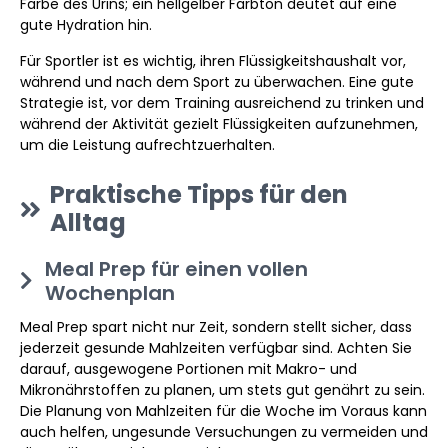
Farbe des Urins; ein hellgelber Farbton deutet auf eine
gute Hydration hin.
Für Sportler ist es wichtig, ihren Flüssigkeitshaushalt vor,
während und nach dem Sport zu überwachen. Eine gute
Strategie ist, vor dem Training ausreichend zu trinken und
während der Aktivität gezielt Flüssigkeiten aufzunehmen,
um die Leistung aufrechtzuerhalten.
Praktische Tipps für den
Alltag
Meal Prep für einen vollen
Wochenplan
Meal Prep spart nicht nur Zeit, sondern stellt sicher, dass
jederzeit gesunde Mahlzeiten verfügbar sind. Achten Sie
darauf, ausgewogene Portionen mit Makro- und
Mikronährstoffen zu planen, um stets gut genährt zu sein.
Die Planung von Mahlzeiten für die Woche im Voraus kann
auch helfen, ungesunde Versuchungen zu vermeiden und