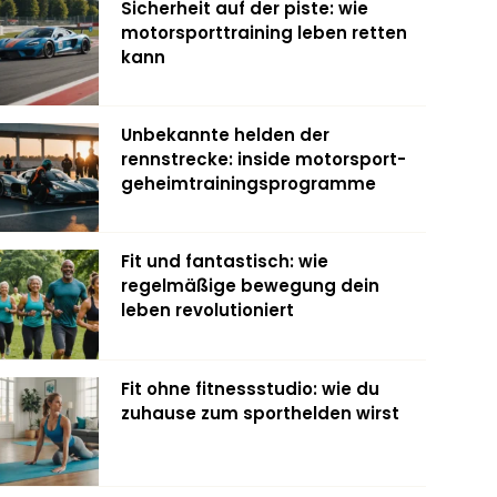
Sicherheit auf der piste: wie
motorsporttraining leben retten
kann
Unbekannte helden der
rennstrecke: inside motorsport-
geheimtrainingsprogramme
Fit und fantastisch: wie
regelmäßige bewegung dein
leben revolutioniert
Fit ohne fitnessstudio: wie du
zuhause zum sporthelden wirst