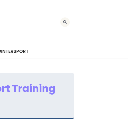
INTERSPORT
rt Training