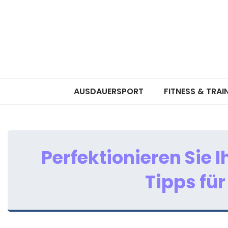
AUSDAUERSPORT
FITNESS & TRAI
Perfektionieren Sie 
Tipps fü