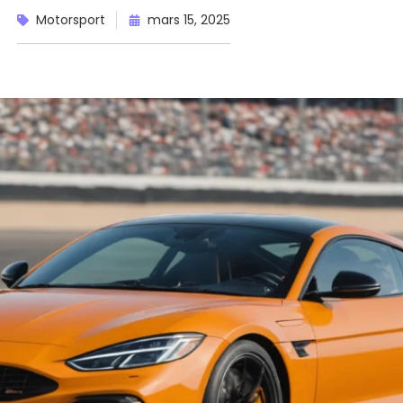
Motorsport
mars 15, 2025