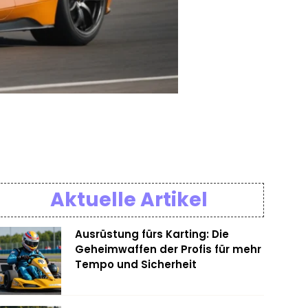
Aktuelle Artikel
Ausrüstung fürs Karting: Die
Geheimwaffen der Profis für mehr
Tempo und Sicherheit