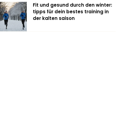
Fit und gesund durch den winter:
tipps für dein bestes training in
der kalten saison