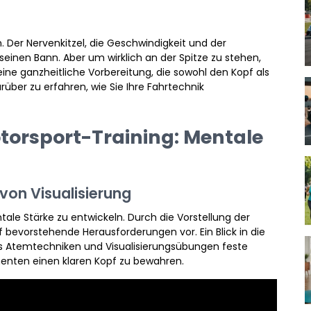
 Der Nervenkitzel, die Geschwindigkeit und der
einen Bann. Aber um wirklich an der Spitze zu stehen,
eine ganzheitliche Vorbereitung, die sowohl den Kopf als
über zu erfahren, wie Sie Ihre Fahrtechnik
torsport-Training: Mentale
von Visualisierung
tale Stärke zu entwickeln. Durch die Vorstellung der
bevorstehende Herausforderungen vor. Ein Blick in die
ass Atemtechniken und Visualisierungsübungen feste
menten einen klaren Kopf zu bewahren.