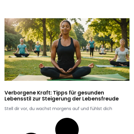
Verborgene Kraft: Tipps für gesunden
Lebensstil zur Steigerung der Lebensfreude
Stell dir vor, du wachst morgens auf und fühlst dich