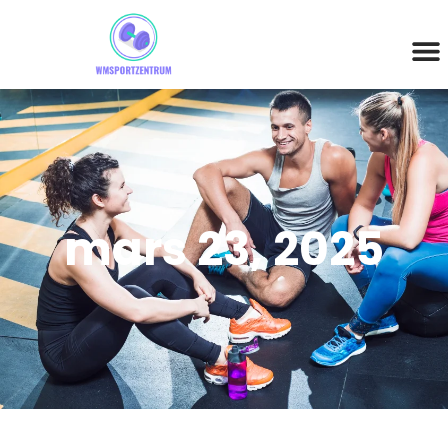
mars 23, 2025