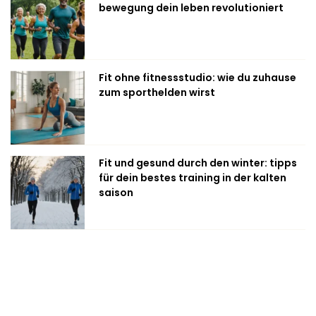
bewegung dein leben revolutioniert
Fit ohne fitnessstudio: wie du zuhause
zum sporthelden wirst
Fit und gesund durch den winter: tipps
für dein bestes training in der kalten
saison