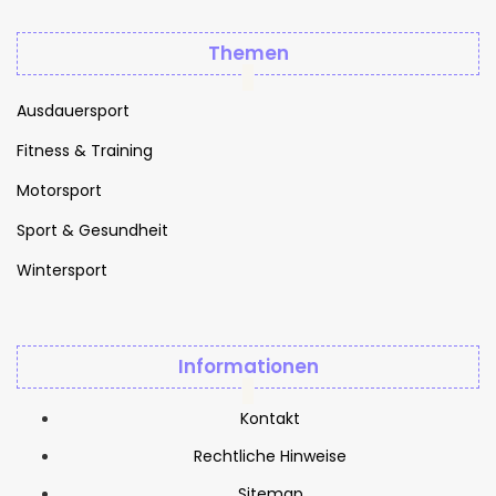
Themen
Ausdauersport
Fitness & Training
Motorsport
Sport & Gesundheit
Wintersport
Informationen
Kontakt
Rechtliche Hinweise
Sitemap