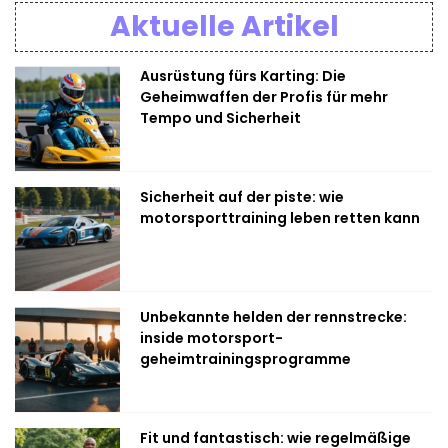
Aktuelle Artikel
Ausrüstung fürs Karting: Die
Geheimwaffen der Profis für mehr
Tempo und Sicherheit
Sicherheit auf der piste: wie
motorsporttraining leben retten kann
Unbekannte helden der rennstrecke:
inside motorsport-
geheimtrainingsprogramme
Fit und fantastisch: wie regelmäßige