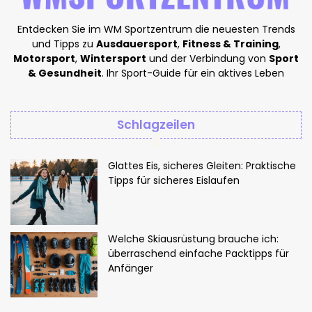
Entdecken Sie im WM Sportzentrum die neuesten Trends
und Tipps zu
Ausdauersport
,
Fitness & Training
,
Motorsport
,
Wintersport
und der Verbindung von
Sport
& Gesundheit
. Ihr Sport-Guide für ein aktives Leben
Schlagzeilen
Glattes Eis, sicheres Gleiten: Praktische
Tipps für sicheres Eislaufen
Welche Skiausrüstung brauche ich:
überraschend einfache Packtipps für
Anfänger