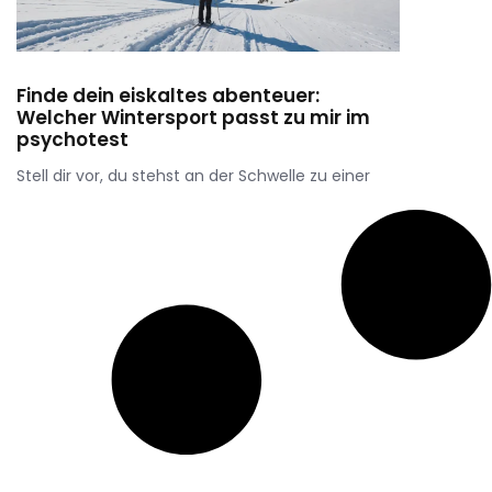
Finde dein eiskaltes abenteuer:
Welcher Wintersport passt zu mir im
psychotest
Stell dir vor, du stehst an der Schwelle zu einer