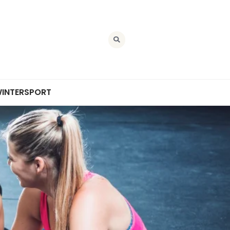
INTERSPORT