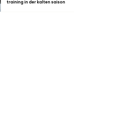
training in der kalten saison