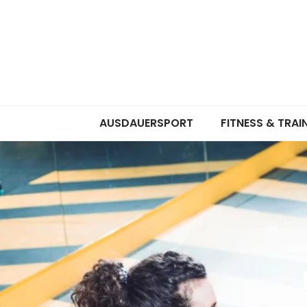
AUSDAUERSPORT
FITNESS & TRAI