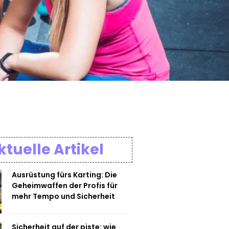
ktuelle Artikel
Ausrüstung fürs Karting: Die
Geheimwaffen der Profis für
mehr Tempo und Sicherheit
Sicherheit auf der piste: wie