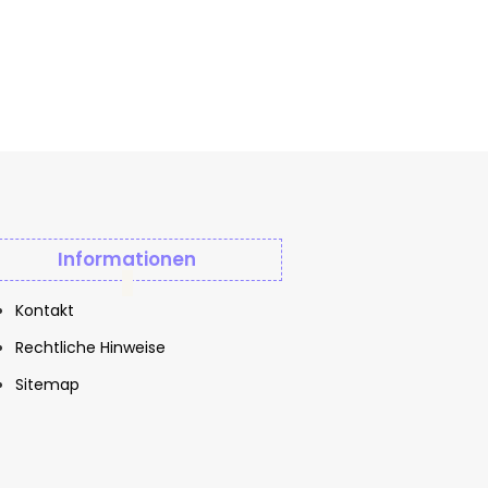
Informationen
Kontakt
Rechtliche Hinweise
Sitemap