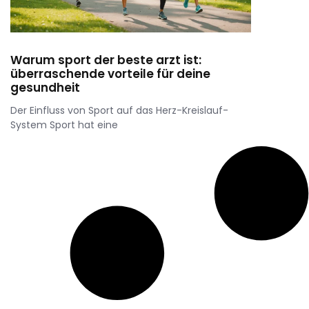
Warum sport der beste arzt ist:
überraschende vorteile für deine
gesundheit
Der Einfluss von Sport auf das Herz-Kreislauf-
System Sport hat eine