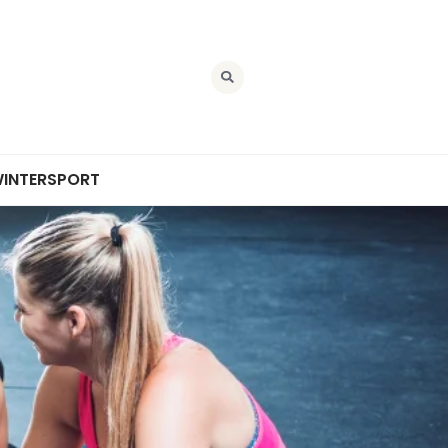
INTERSPORT