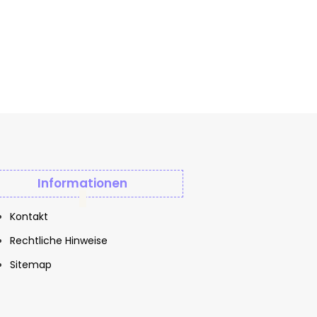
Informationen
Kontakt
Rechtliche Hinweise
Sitemap