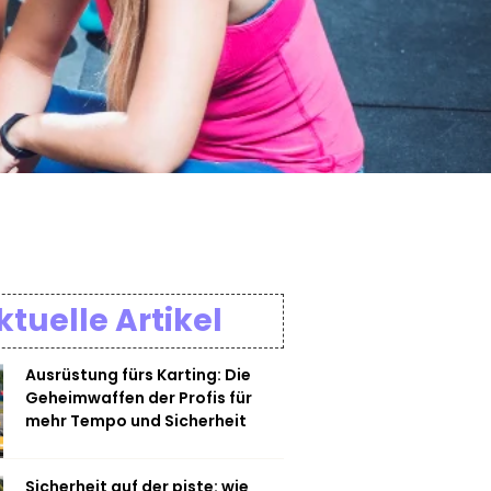
ktuelle Artikel
Ausrüstung fürs Karting: Die
Geheimwaffen der Profis für
mehr Tempo und Sicherheit
Sicherheit auf der piste: wie