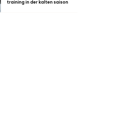
training in der kalten saison